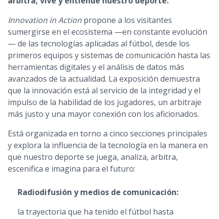
arbitra, vive y entiende nuestro deporte.
Innovation in Action
propone a los visitantes
sumergirse en el ecosistema —en constante evolución
— de las tecnologías aplicadas al fútbol, desde los
primeros equipos y sistemas de comunicación hasta las
herramientas digitales y el análisis de datos más
avanzados de la actualidad. La exposición demuestra
que la innovación está al servicio de la integridad y el
impulso de la habilidad de los jugadores, un arbitraje
más justo y una mayor conexión con los aficionados.
Está organizada en torno a cinco secciones principales
y explora la influencia de la tecnología en la manera en
que nuestro deporte se juega, analiza, arbitra,
escenifica e imagina para el futuro:
Radiodifusión y medios de comunicación:
la trayectoria que ha tenido el fútbol hasta