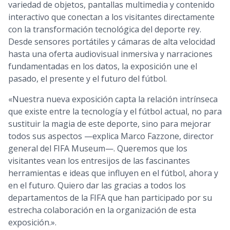
variedad de objetos, pantallas multimedia y contenido
interactivo que conectan a los visitantes directamente
con la transformación tecnológica del deporte rey.
Desde sensores portátiles y cámaras de alta velocidad
hasta una oferta audiovisual inmersiva y narraciones
fundamentadas en los datos, la exposición une el
pasado, el presente y el futuro del fútbol.
«Nuestra nueva exposición capta la relación intrínseca
que existe entre la tecnología y el fútbol actual, no para
sustituir la magia de este deporte, sino para mejorar
todos sus aspectos —explica Marco Fazzone, director
general del FIFA Museum—. Queremos que los
visitantes vean los entresijos de las fascinantes
herramientas e ideas que influyen en el fútbol, ahora y
en el futuro. Quiero dar las gracias a todos los
departamentos de la FIFA que han participado por su
estrecha colaboración en la organización de esta
exposición.».