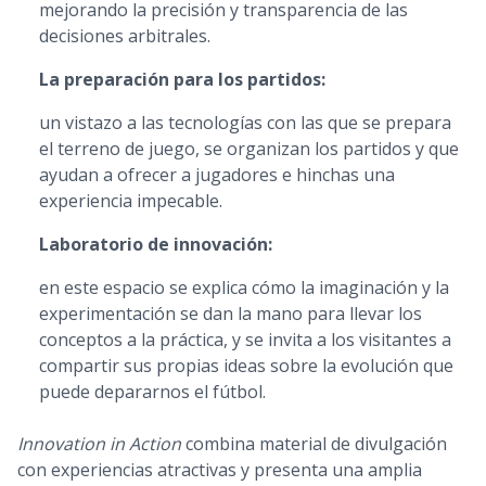
mejorando la precisión y transparencia de las
decisiones arbitrales.
La preparación para los partidos:
un vistazo a las tecnologías con las que se prepara
el terreno de juego, se organizan los partidos y que
ayudan a ofrecer a jugadores e hinchas una
experiencia impecable.
Laboratorio de innovación:
en este espacio se explica cómo la imaginación y la
experimentación se dan la mano para llevar los
conceptos a la práctica, y se invita a los visitantes a
compartir sus propias ideas sobre la evolución que
puede depararnos el fútbol.
Innovation in Action
combina material de divulgación
con experiencias atractivas y presenta una amplia