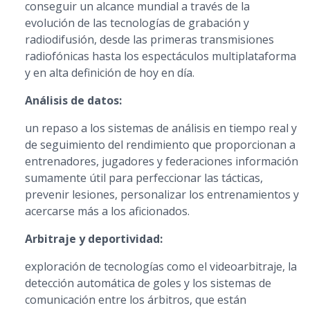
conseguir un alcance mundial a través de la
evolución de las tecnologías de grabación y
radiodifusión, desde las primeras transmisiones
radiofónicas hasta los espectáculos multiplataforma
y en alta definición de hoy en día.
Análisis de datos:
un repaso a los sistemas de análisis en tiempo real y
de seguimiento del rendimiento que proporcionan a
entrenadores, jugadores y federaciones información
sumamente útil para perfeccionar las tácticas,
prevenir lesiones, personalizar los entrenamientos y
acercarse más a los aficionados.
Arbitraje y deportividad:
exploración de tecnologías como el videoarbitraje, la
detección automática de goles y los sistemas de
comunicación entre los árbitros, que están