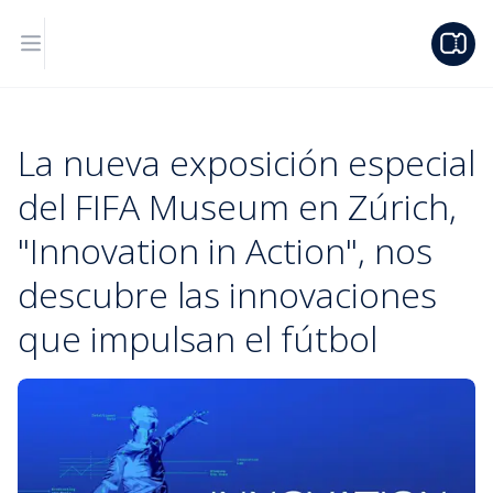
La nueva exposición especial
del FIFA Museum en Zúrich,
"Innovation in Action", nos
descubre las innovaciones
que impulsan el fútbol