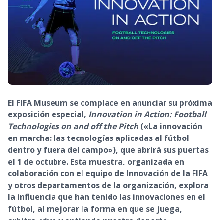
El FIFA Museum se complace en anunciar su próxima
exposición especial,
Innovation in Action: Football
Technologies on and off the Pitch
(«La innovación
en marcha: las tecnologías aplicadas al fútbol
dentro y fuera del campo»), que abrirá sus puertas
el 1 de octubre. Esta muestra, organizada en
colaboración con el equipo de Innovación de la FIFA
y otros departamentos de la organización, explora
la influencia que han tenido las innovaciones en el
fútbol, al mejorar la forma en que se juega,