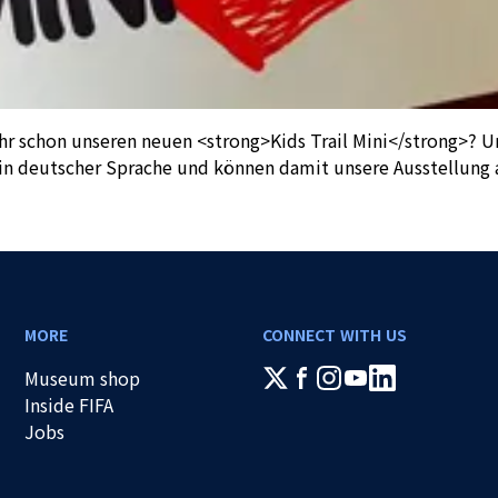
ihr schon unseren neuen <strong>Kids Trail Mini</strong>? 
 in deutscher Sprache und können damit unsere Ausstellung 
MORE
CONNECT WITH US
Museum shop
Inside FIFA
Jobs