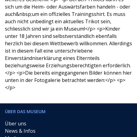
sich um die Heim- oder Auswärtsfarben handeln - oder
auch&nbsp;um ein offizielles Trainingsshirt. Es muss
auch nicht unbedingt ein aktuelles Trikot sein,
schliesslich sind wir ja ein Museum!</p> <p>Kinder
unter 18 Jahren sind selbstverständlich ebenfalls
herzlich bei diesem Wettbewerb willkommen. Allerdings
ist in diesem Fall eine unterschriebene
Einverständniserklärung eines Elternteils
beziehungsweise Erziehungsberechtigten erforderlich.
</p> <p>Die bereits eingegangenen Bilder können hier
unten in der Fotogalerie betrachtet werden:</p> <p>
</p>
ÜBER DAS MUSEUM
Über uns
News & Infos