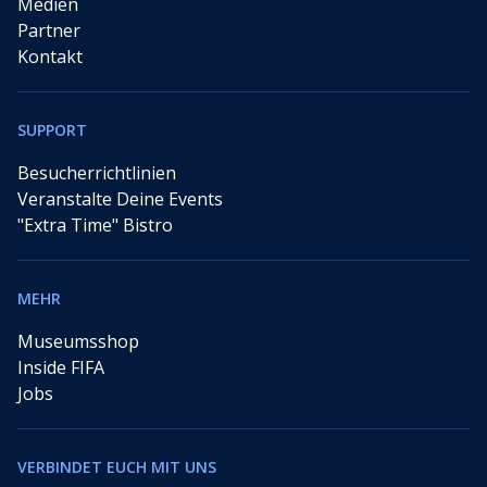
Medien
Partner
Kontakt
SUPPORT
Besucherrichtlinien
Veranstalte Deine Events
"Extra Time" Bistro
MEHR
Museumsshop
Inside FIFA
Jobs
VERBINDET EUCH MIT UNS