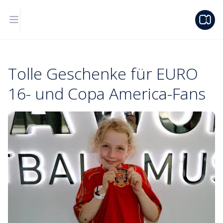
Tolle Geschenke für EURO
16- und Copa America-Fans