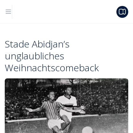
Stade Abidjan’s
unglaubliches
Weihnachtscomeback