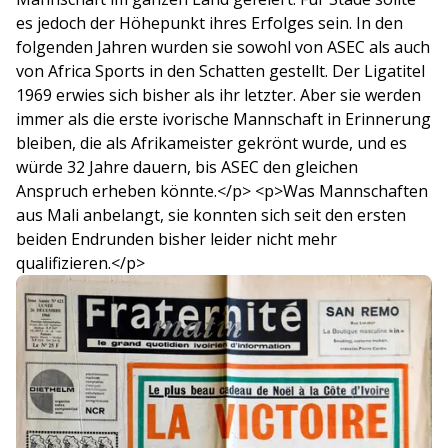
es jedoch der Höhepunkt ihres Erfolges sein. In den
folgenden Jahren wurden sie sowohl von ASEC als auch
von Africa Sports in den Schatten gestellt. Der Ligatitel
1969 erwies sich bisher als ihr letzter. Aber sie werden
immer als die erste ivorische Mannschaft in Erinnerung
bleiben, die als Afrikameister gekrönt wurde, und es
würde 32 Jahre dauern, bis ASEC den gleichen
Anspruch erheben könnte.</p> <p>Was Mannschaften
aus Mali anbelangt, sie konnten sich seit den ersten
beiden Endrunden bisher leider nicht mehr
qualifizieren.</p>