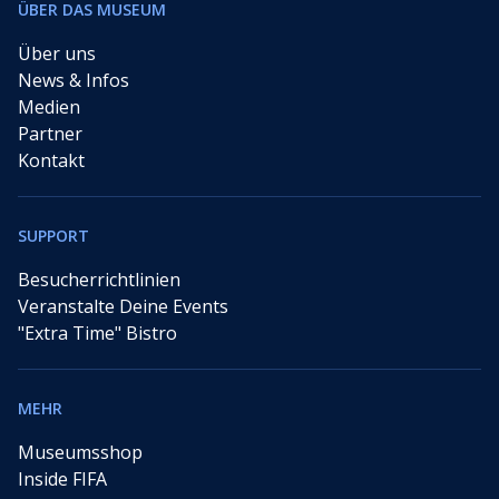
ÜBER DAS MUSEUM
Über uns
News & Infos
Medien
Partner
Kontakt
SUPPORT
Besucherrichtlinien
Veranstalte Deine Events
"Extra Time" Bistro
MEHR
Museumsshop
Inside FIFA