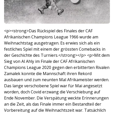
<p><strong>Das Rückspiel des Finales der CAF
Afrikanischen Champions League 1966 wurde am
Weihnachtstag ausgetragen. Es erwies sich als ein
festliches Spiel mit einem der grössten Comebacks in
der Geschichte des Turniers.</strong></p> <p>Mit dem
Sieg von Al Ahly im Finale der CAF Afrikanischen
Champions League 2020 gegen den erbitterten Rivalen
Zamalek konnte die Mannschaft ihren Rekord
ausbauen und zum neunten Mal Afrikameister werden.
Das lange verschobene Spiel war für Mai angesetzt
worden, doch Covid erzwang die Verschiebung auf
Ende November. Die Verspätung weckte Erinnerungen
an die Zeit, als das Finale immer ein Bestandteil der
Vorbereitung auf die Weihnachtszeit war. Tatsächlich