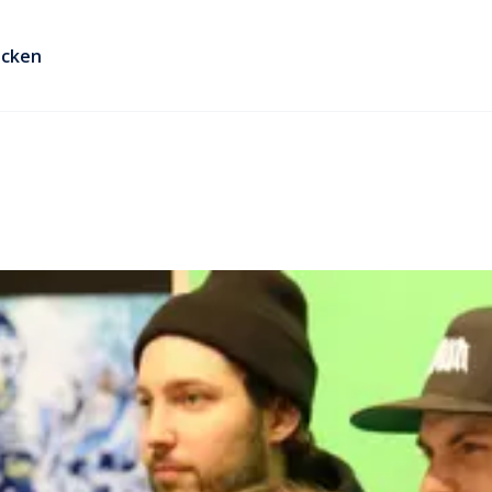
ecken