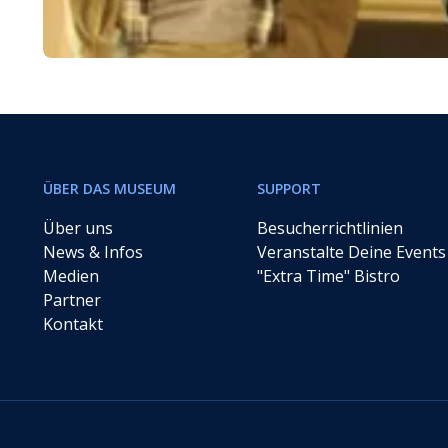
ÜBER DAS MUSEUM
SUPPORT
Über uns
Besucherrichtlinien
News & Infos
Veranstalte Deine Events
Medien
"Extra Time" Bistro
Partner
Kontakt