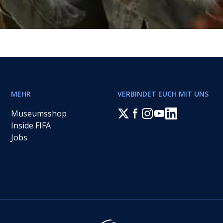
MEHR
VERBINDET EUCH MIT UNS
Museumsshop
Inside FIFA
Jobs