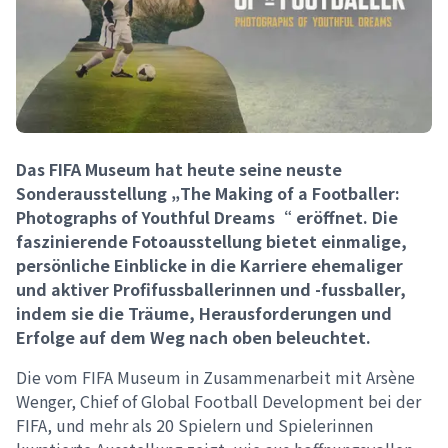
Das FIFA Museum hat heute seine neuste
Sonderausstellung „The Making of a Footballer:
Photographs of Youthful Dreams“ eröffnet. Die
faszinierende Fotoausstellung bietet einmalige,
persönliche Einblicke in die Karriere ehemaliger
und aktiver Profifussballerinnen und -fussballer,
indem sie die Träume, Herausforderungen und
Erfolge auf dem Weg nach oben beleuchtet.
Die vom FIFA Museum in Zusammenarbeit mit Arsène
Wenger, Chief of Global Football Development bei der
FIFA, und mehr als 20 Spielern und Spielerinnen