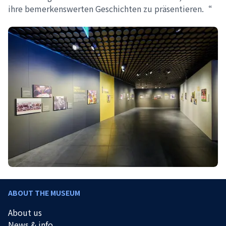
ihre bemerkenswerten Geschichten zu präsentieren.“
ABOUT THE MUSEUM
About us
News & info