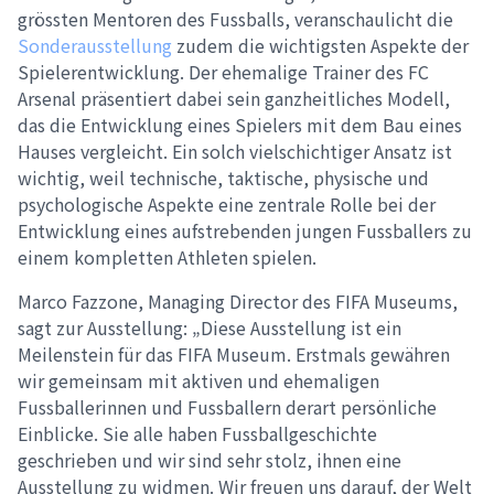
grössten Mentoren des Fussballs, veranschaulicht die
Sonderausstellung
zudem die wichtigsten Aspekte der
Spielerentwicklung. Der ehemalige Trainer des FC
Arsenal präsentiert dabei sein ganzheitliches Modell,
das die Entwicklung eines Spielers mit dem Bau eines
Hauses vergleicht. Ein solch vielschichtiger Ansatz ist
wichtig, weil technische, taktische, physische und
psychologische Aspekte eine zentrale Rolle bei der
Entwicklung eines aufstrebenden jungen Fussballers zu
einem kompletten Athleten spielen.
Marco Fazzone, Managing Director des FIFA Museums,
sagt zur Ausstellung: „Diese Ausstellung ist ein
Meilenstein für das FIFA Museum. Erstmals gewähren
wir gemeinsam mit aktiven und ehemaligen
Fussballerinnen und Fussballern derart persönliche
Einblicke. Sie alle haben Fussballgeschichte
geschrieben und wir sind sehr stolz, ihnen eine
Ausstellung zu widmen. Wir freuen uns darauf, der Welt