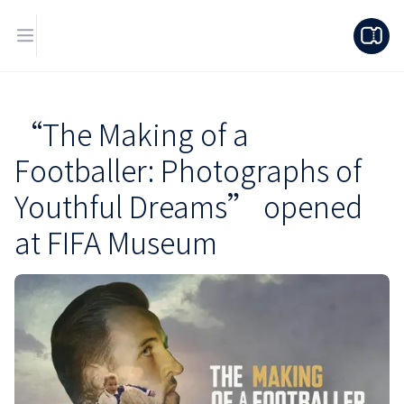
“The Making of a
Footballer: Photographs of
Youthful Dreams” opened
at FIFA Museum